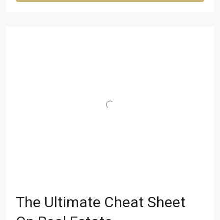
The Ultimate Cheat Sheet