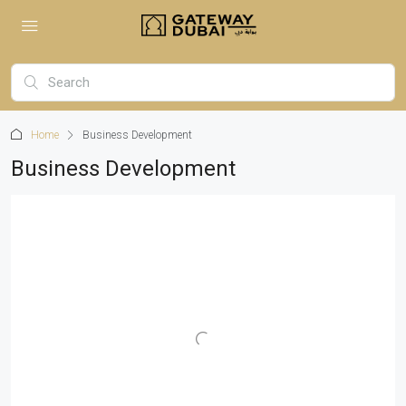
Home
Business Development
Business Development