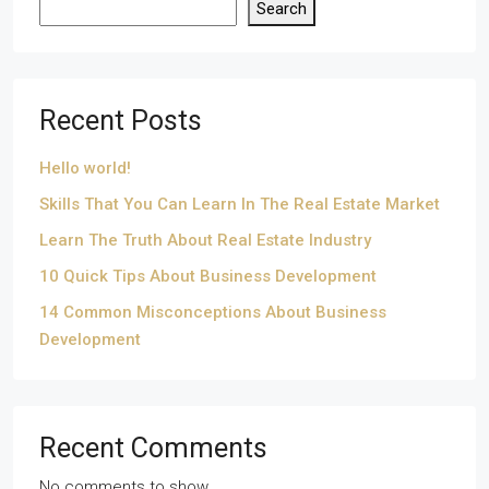
Search
Recent Posts
Hello world!
Skills That You Can Learn In The Real Estate Market
Learn The Truth About Real Estate Industry
10 Quick Tips About Business Development
14 Common Misconceptions About Business
Development
Recent Comments
No comments to show.