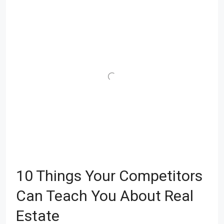
10 Things Your Competitors
Can Teach You About Real
Estate