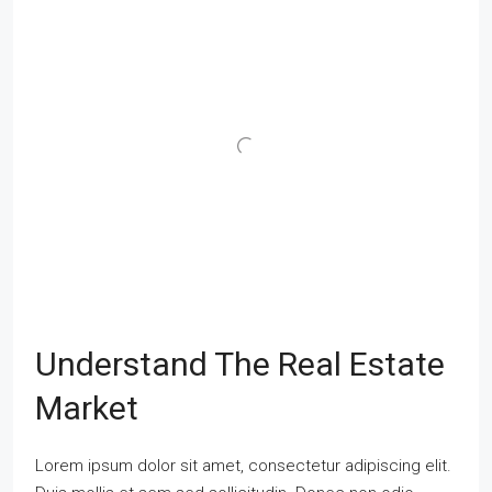
Understand The Real Estate
Market
Lorem ipsum dolor sit amet, consectetur adipiscing elit.