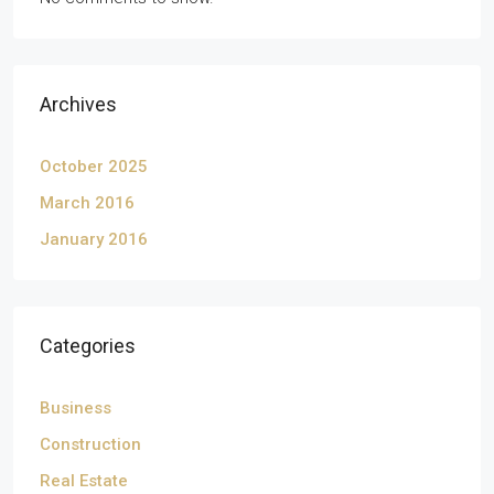
Archives
October 2025
March 2016
January 2016
Categories
Business
Construction
Real Estate