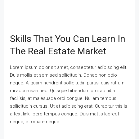
Skills That You Can Learn In
The Real Estate Market
Lorem ipsum dolor sit amet, consectetur adipiscing elit.
Duis mollis et sem sed sollicitudin. Donec non odio
neque. Aliquam hendrerit sollicitudin purus, quis rutrum
mi accumsan nec. Quisque bibendum orci ac nibh
facilisis, at malesuada orci congue. Nullam tempus
sollicitudin cursus. Ut et adipiscing erat. Curabitur this is
a text link libero tempus congue. Duis mattis laoreet
neque, et ornare neque...