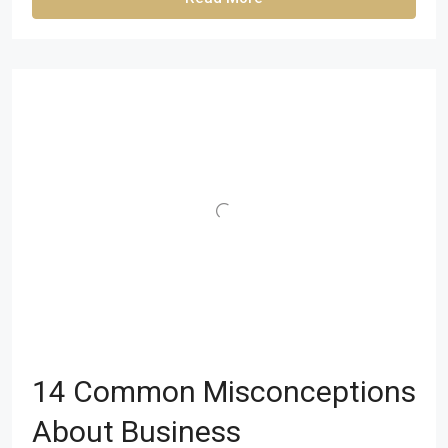
14 Common Misconceptions
About Business