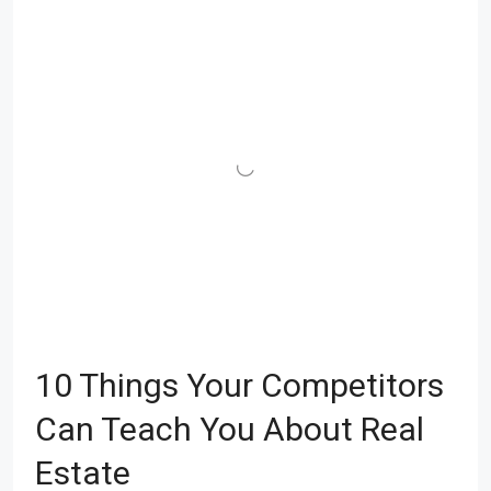
10 Things Your Competitors
Can Teach You About Real
Estate