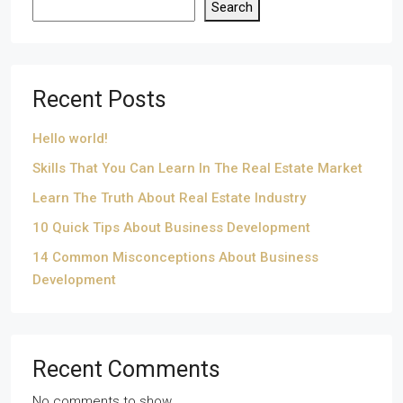
Search
Recent Posts
Hello world!
Skills That You Can Learn In The Real Estate Market
Learn The Truth About Real Estate Industry
10 Quick Tips About Business Development
14 Common Misconceptions About Business
Development
Recent Comments
No comments to show.