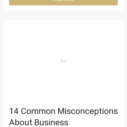
14 Common Misconceptions
About Business