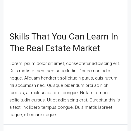
Skills That You Can Learn In
The Real Estate Market
Lorem ipsum dolor sit amet, consectetur adipiscing elit.
Duis mollis et sem sed sollicitudin. Donec non odio
neque. Aliquam hendrerit sollicitudin purus, quis rutrum
mi accumsan nec. Quisque bibendum orci ac nibh
facilisis, at malesuada orci congue. Nullam tempus
sollicitudin cursus. Ut et adipiscing erat. Curabitur this is
a text link libero tempus congue. Duis mattis laoreet
neque, et ornare neque...