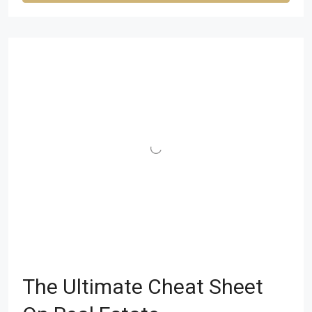
The Ultimate Cheat Sheet