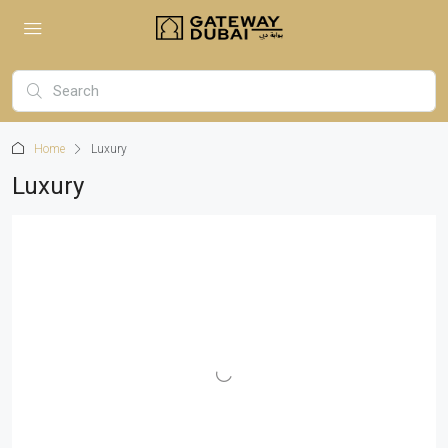
Home
Luxury
Luxury