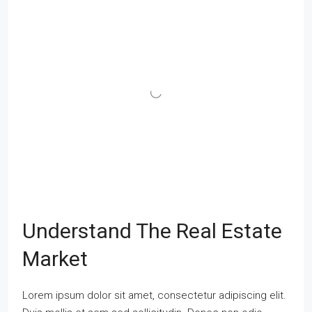
Understand The Real Estate
Market
Lorem ipsum dolor sit amet, consectetur adipiscing elit.