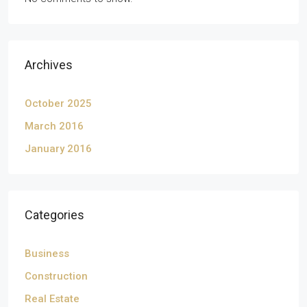
Archives
October 2025
March 2016
January 2016
Categories
Business
Construction
Real Estate